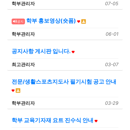
학부관리자
07-05
학부 홍보영상(숏폼)
공지
학부관리자
06-01
공지사항 게시판 입니다.
최고관리자
03-07
전문/생활스포츠지도사 필기시험 공고 안내
학부관리자
03-29
학부 교육기자재 요트 진수식 안내