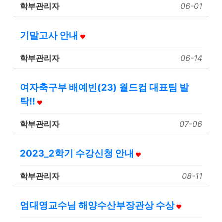
학부관리자
06-01
기말고사 안내
학부관리자
06-14
여자축구부 배예빈(23) 월드컵 대표팀 발
탁!!
학부관리자
07-06
2023_2학기 수강신청 안내
학부관리자
08-11
엄대영교수님 해양수산부장관상 수상