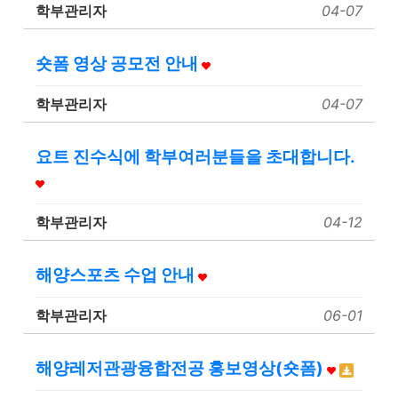
학부관리자
04-07
숏폼 영상 공모전 안내
학부관리자
04-07
요트 진수식에 학부여러분들을 초대합니다.
학부관리자
04-12
해양스포츠 수업 안내
학부관리자
06-01
해양레저관광융합전공 홍보영상(숏폼)