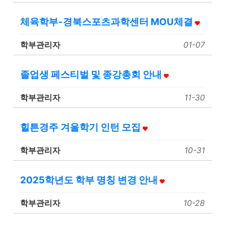
체육학부-경북스포츠과학센터 MOU체결
학부관리자
01-07
졸업생 페스티벌 및 종강총회 안내
학부관리자
11-30
힐튼경주 겨울학기 인턴 모집
학부관리자
10-31
2025학년도 학부 명칭 변경 안내
학부관리자
10-28