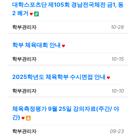
대학스포츠단 제105회 경남전국체전 금1, 동
2 쾌거
학부관리자
10-28
학부 체육대회 안내
학부관리자
10-15
2025학년도 체육학부 수시면접 안내
학부관리자
10-10
체육측정평가 9월 25일 강의자료(주간/ 야
간)
학부관리자
09-23