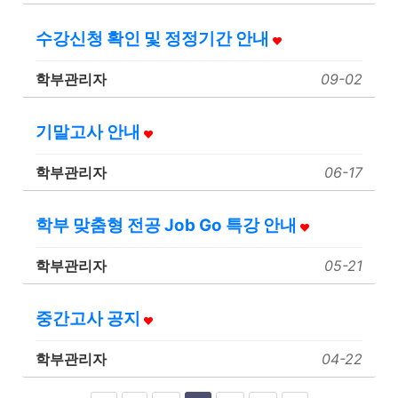
수강신청 확인 및 정정기간 안내
학부관리자
09-02
기말고사 안내
학부관리자
06-17
학부 맞춤형 전공 Job Go 특강 안내
학부관리자
05-21
중간고사 공지
학부관리자
04-22