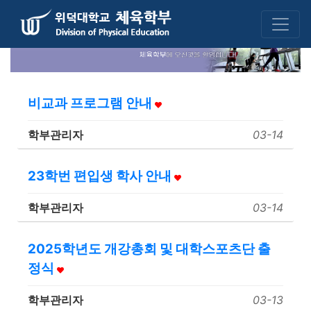
비교과 프로그램 안내
학부관리자
03-14
23학번 편입생 학사 안내
학부관리자
03-14
2025학년도 개강총회 및 대학스포츠단 출
정식
학부관리자
03-13