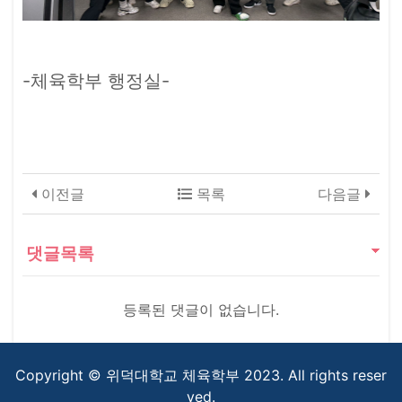
-체육학부 행정실-
이전글
목록
다음글
댓글목록
등록된 댓글이 없습니다.
Copyright © 위덕대학교 체육학부 2023. All rights reser
ved.